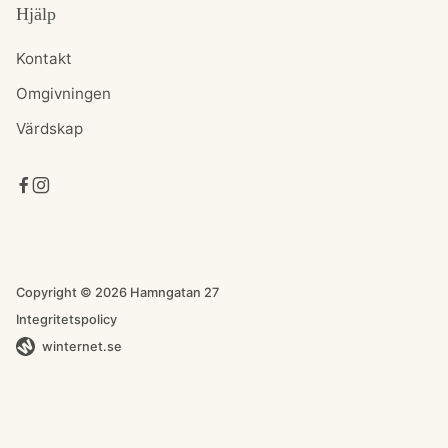
Hjälp
Kontakt
Omgivningen
Värdskap
Copyright © 2026 Hamngatan 27
Integritetspolicy
winternet.se