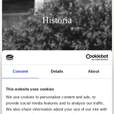
Historia
Consent
Details
About
This website uses cookies
We use cookies to personalise content and ads, to
provide social media features and to analyse our traffic.
We also share information about your use of our site with