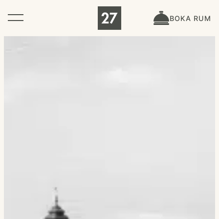
BOKA RUM